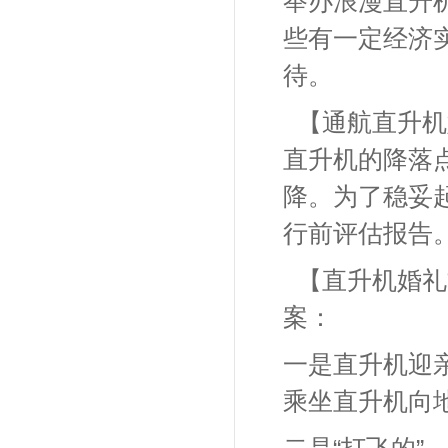
举办浪漫直升
些有一定经济
待。
【通航直升机
直升机的降落
降。为了稳妥
行前评估报告
【直升机婚礼
案：
一是直升机迎
乘坐直升机向