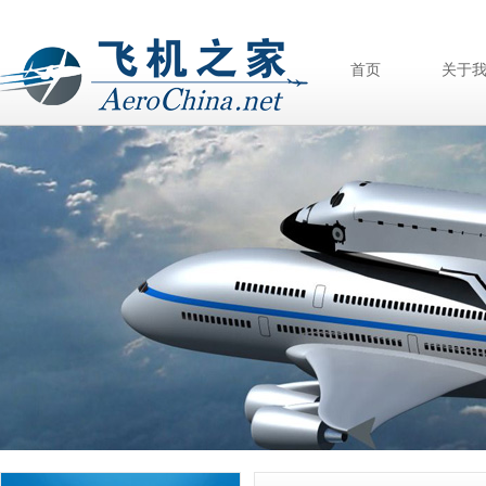
首页
关于