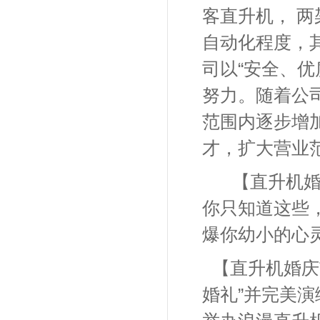
客直升机， 两
自动化程度，
司以“安全、
努力。随着公
范围内逐步增
才，扩大营业
【直升机
你只知道这些
爆你幼小的心
【直升机婚庆
婚礼”并完美