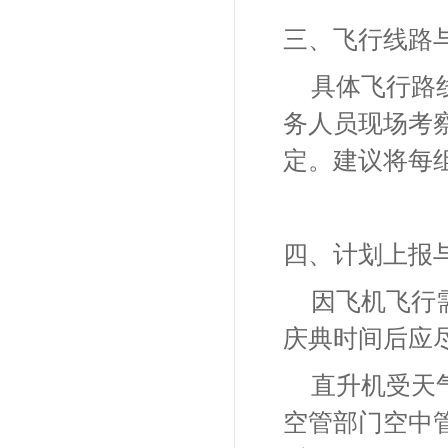
三、飞行线路
具体飞行路
务人员现场考
定。建议将每
四、计划上报
因飞机飞行
庆典时间后应
直升机受天
空管部门空中