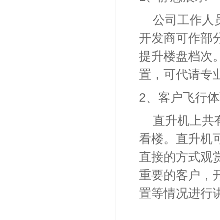
公司工作人
开发商可作部
提升楼盘档次
置，可代请专
2
、客户飞行体
直升机上共
看楼。直升机
直接的方式观
重要的客户，
置等情况进行