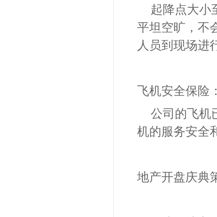
起降点大小
平坦空旷，不
人员到现场进
飞机安全保险
公司的飞机
机的服务安全
地产开盘庆典