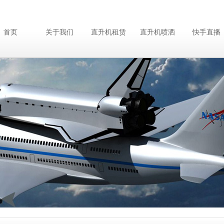
首页
关于我们
直升机租赁
直升机喷洒
快手直播