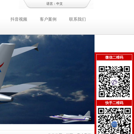
语言：
中文
抖音视频
客户案例
联系我们
微信二维码
快手二维码